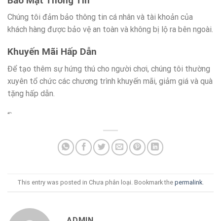
Bảo Mật Thông Tin
Chúng tôi đảm bảo thông tin cá nhân và tài khoản của
khách hàng được bảo vệ an toàn và không bị lộ ra bên ngoài.
Khuyến Mãi Hấp Dẫn
Để tạo thêm sự hứng thú cho người chơi, chúng tôi thường
xuyên tổ chức các chương trình khuyến mãi, giảm giá và quà
tặng hấp dẫn.
“`
This entry was posted in Chưa phân loại. Bookmark the
permalink
.
ADMIN