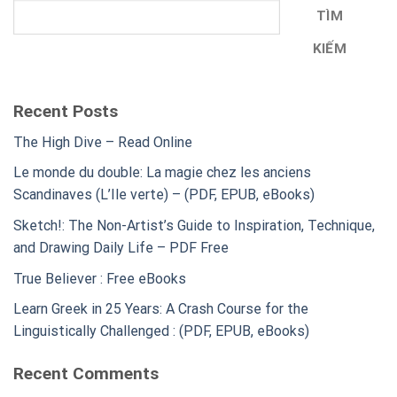
TÌM
KIẾM
Recent Posts
The High Dive – Read Online
Le monde du double: La magie chez les anciens
Scandinaves (L’Ile verte) – (PDF, EPUB, eBooks)
Sketch!: The Non-Artist’s Guide to Inspiration, Technique,
and Drawing Daily Life – PDF Free
True Believer : Free eBooks
Learn Greek in 25 Years: A Crash Course for the
Linguistically Challenged : (PDF, EPUB, eBooks)
Recent Comments