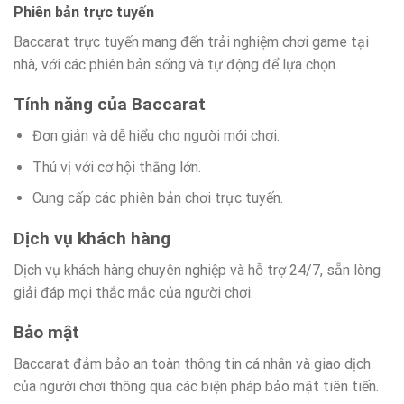
Phiên bản trực tuyến
Baccarat trực tuyến mang đến trải nghiệm chơi game tại
nhà, với các phiên bản sống và tự động để lựa chọn.
Tính năng của Baccarat
Đơn giản và dễ hiểu cho người mới chơi.
Thú vị với cơ hội thắng lớn.
Cung cấp các phiên bản chơi trực tuyến.
Dịch vụ khách hàng
Dịch vụ khách hàng chuyên nghiệp và hỗ trợ 24/7, sẵn lòng
giải đáp mọi thắc mắc của người chơi.
Bảo mật
Baccarat đảm bảo an toàn thông tin cá nhân và giao dịch
của người chơi thông qua các biện pháp bảo mật tiên tiến.