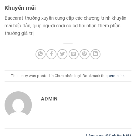
Khuyến mãi
Baccarat thường xuyên cung cấp các chương trình khuyến
mãi hấp dẫn, giúp người chơi có cơ hội nhận thêm phần
thưởng giá trị.
This entry was posted in Chưa phân loại. Bookmark the
permalink
.
ADMIN