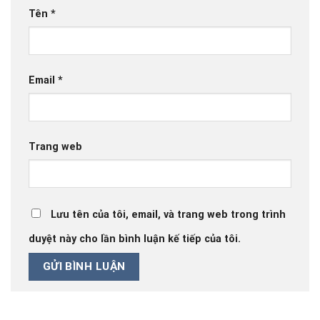
Tên
*
Email
*
Trang web
Lưu tên của tôi, email, và trang web trong trình
duyệt này cho lần bình luận kế tiếp của tôi.