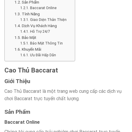
Sản Phẩm
Baccarat Online
Tính Năng
Giao Diện Thân Thiện
Dịch Vụ Khách Hàng
Hỗ Trợ 24/7
Bảo Mật
Bảo Mật Thông Tin
Khuyến Mãi
Ưu Đãi Hấp Dẫn
Cao Thủ Baccarat
Giới Thiệu
Cao Thủ Baccarat là một trang web cung cấp các dịch vụ
chơi Baccarat trực tuyến chất lượng.
Sản Phẩm
Baccarat Online
Chúng tôi cung cấp trải nghiệm chơi Baccarat trực tuyến