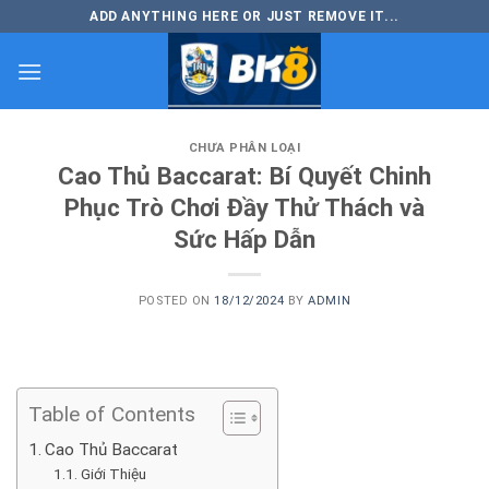
Skip
ADD ANYTHING HERE OR JUST REMOVE IT...
to
content
CHƯA PHÂN LOẠI
Cao Thủ Baccarat: Bí Quyết Chinh
Phục Trò Chơi Đầy Thử Thách và
Sức Hấp Dẫn
POSTED ON
18/12/2024
BY
ADMIN
Table of Contents
Cao Thủ Baccarat
Giới Thiệu