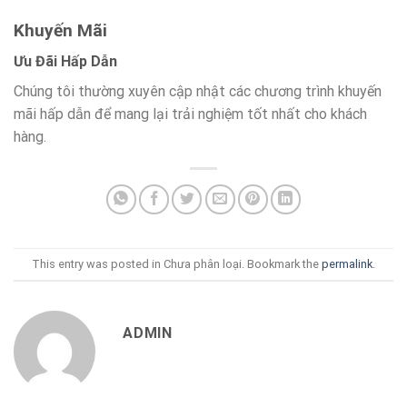
Khuyến Mãi
Ưu Đãi Hấp Dẫn
Chúng tôi thường xuyên cập nhật các chương trình khuyến
mãi hấp dẫn để mang lại trải nghiệm tốt nhất cho khách
hàng.
This entry was posted in Chưa phân loại. Bookmark the
permalink
.
ADMIN