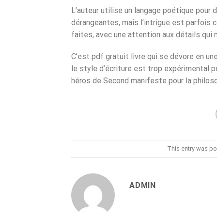
L’auteur utilise un langage poétique pour 
dérangeantes, mais l’intrigue est parfois c
faites, avec une attention aux détails qui 
C’est pdf gratuit livre qui se dévore en une
le style d’écriture est trop expérimental 
héros de Second manifeste pour la philosop
This entry was po
ADMIN