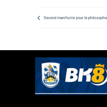
Second manifeste pour la philosophi