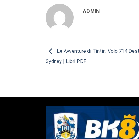
ADMIN
Le Avventure di Tintin: Volo 714 Des
Sydney | Libri PDF