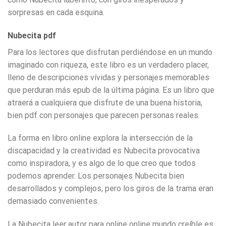
sorpresas en cada esquina.
Nubecita pdf
Para los lectores que disfrutan perdiéndose en un mundo
imaginado con riqueza, este libro es un verdadero placer,
lleno de descripciones vívidas y personajes memorables
que perduran más epub de la última página. Es un libro que
atraerá a cualquiera que disfrute de una buena historia,
bien pdf con personajes que parecen personas reales.
La forma en libro online​ explora la intersección de la
discapacidad y la creatividad es Nubecita provocativa
como inspiradora, y es algo de lo que creo que todos
podemos aprender. Los personajes Nubecita bien
desarrollados y complejos, pero los giros de la trama eran
demasiado convenientes.
La Nubecita leer autor para online online mundo creíble es