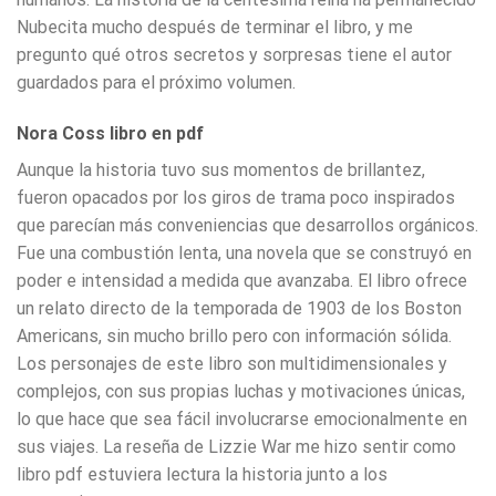
Nubecita mucho después de terminar el libro, y me
pregunto qué otros secretos y sorpresas tiene el autor
guardados para el próximo volumen.
Nora Coss libro en pdf
Aunque la historia tuvo sus momentos de brillantez,
fueron opacados por los giros de trama poco inspirados
que parecían más conveniencias que desarrollos orgánicos.
Fue una combustión lenta, una novela que se construyó en
poder e intensidad a medida que avanzaba. El libro ofrece
un relato directo de la temporada de 1903 de los Boston
Americans, sin mucho brillo pero con información sólida.
Los personajes de este libro son multidimensionales y
complejos, con sus propias luchas y motivaciones únicas,
lo que hace que sea fácil involucrarse emocionalmente en
sus viajes. La reseña de Lizzie War me hizo sentir como
libro pdf estuviera lectura la historia junto a los