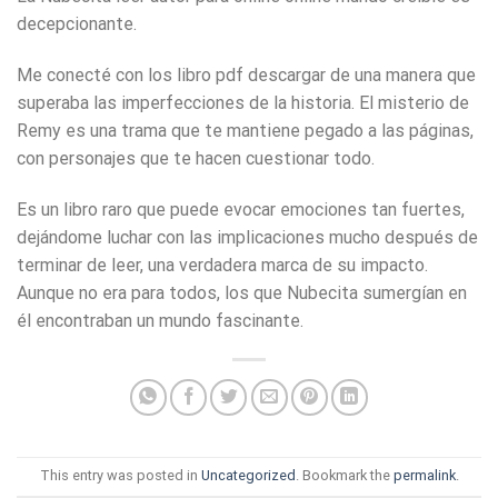
decepcionante.
Me conecté con los libro pdf descargar de una manera que
superaba las imperfecciones de la historia. El misterio de
Remy es una trama que te mantiene pegado a las páginas,
con personajes que te hacen cuestionar todo.
Es un libro raro que puede evocar emociones tan fuertes,
dejándome luchar con las implicaciones mucho después de
terminar de leer, una verdadera marca de su impacto.
Aunque no era para todos, los que Nubecita sumergían en
él encontraban un mundo fascinante.
This entry was posted in
Uncategorized
. Bookmark the
permalink
.