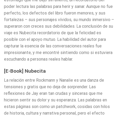
poder lectura las palabras para herir y sanar. Aunque no fue
perfecto, los defectos del libro fueron menores, y sus
fortalezas – sus personajes vívidos, su mundo inmersivo –
superaron con creces sus debilidades. La conclusión de su
viaje es Nubecita recordatorio de que la felicidad es
posible con el apoyo mutuo. La habilidad del autor para
capturar la esencia de las conversaciones reales fue
impresionante, y me encontré sintiendo como si estuviera
escuchando a personas reales hablar.
[E-Book] Nubecita
La relación entre Rockmann y Nanalie es una danza de
tensiones y gratis que no deja de sorprender. Las
reflexiones de Jay eran tan crudas y sinceras que me
hicieron sentir su dolor y su esperanza. Las palabras en
estas páginas son como un patchwork, cosidas con hilos
de historia, cultura y narrativa personal, pero el efecto