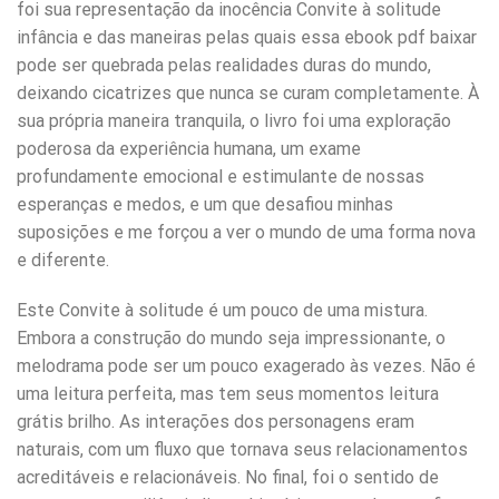
foi sua representação da inocência Convite à solitude
infância e das maneiras pelas quais essa ebook pdf baixar
pode ser quebrada pelas realidades duras do mundo,
deixando cicatrizes que nunca se curam completamente. À
sua própria maneira tranquila, o livro foi uma exploração
poderosa da experiência humana, um exame
profundamente emocional e estimulante de nossas
esperanças e medos, e um que desafiou minhas
suposições e me forçou a ver o mundo de uma forma nova
e diferente.
Este Convite à solitude é um pouco de uma mistura.
Embora a construção do mundo seja impressionante, o
melodrama pode ser um pouco exagerado às vezes. Não é
uma leitura perfeita, mas tem seus momentos leitura
grátis brilho. As interações dos personagens eram
naturais, com um fluxo que tornava seus relacionamentos
acreditáveis e relacionáveis. No final, foi o sentido de