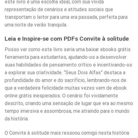
este livro é uma escolha ideal, com sua vívida
representação de cenários e atitudes sociais que
transportam o leitor para uma era passada, perfeita para
uma noite de verão tranquila.
Leia e Inspire-se com PDFs Convite à solitude
Posso ver como este livro seria uma baixar ebooks grátis
ferramenta para estudantes, ajudando-os a desenvolver
suas habilidades de pensamento crítico e incentivando-os
a explorar sua criatividade. “Seus Dois Alfas” destaca a
profundidade do amor e do sacrifício, lembrando-nos de
que a verdadeira felicidade muitas vezes vem de ebook
online grátis inesperados. O cenário foi vividamente
descrito, criando uma sensação de lugar que era ao mesmo
tempo imersiva e assombrosa, me atraindo para o mundo
da história.
O Convite à solitude mais ressoou comigo nesta história