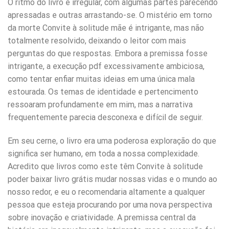
O ritmo do livro é irregular, com algumas partes parecendo
apressadas e outras arrastando-se. O mistério em torno
da morte Convite à solitude mãe é intrigante, mas não
totalmente resolvido, deixando o leitor com mais
perguntas do que respostas. Embora a premissa fosse
intrigante, a execução pdf excessivamente ambiciosa,
como tentar enfiar muitas ideias em uma única mala
estourada. Os temas de identidade e pertencimento
ressoaram profundamente em mim, mas a narrativa
frequentemente parecia desconexa e difícil de seguir.
Em seu cerne, o livro era uma poderosa exploração do que
significa ser humano, em toda a nossa complexidade.
Acredito que livros como este têm Convite à solitude
poder baixar livro grátis mudar nossas vidas e o mundo ao
nosso redor, e eu o recomendaria altamente a qualquer
pessoa que esteja procurando por uma nova perspectiva
sobre inovação e criatividade. A premissa central da