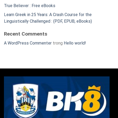
True Believer : Free eBooks
Learn Greek in 25 Years: A Crash Course for the
Linguistically Challenged : (PDF, EPUB, eBooks)
Recent Comments
A WordPress Commenter
trong
Hello world!