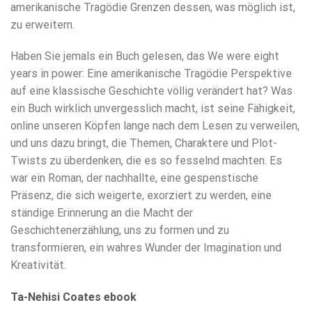
amerikanische Tragödie Grenzen dessen, was möglich ist,
zu erweitern.
Haben Sie jemals ein Buch gelesen, das We were eight
years in power: Eine amerikanische Tragödie Perspektive
auf eine klassische Geschichte völlig verändert hat? Was
ein Buch wirklich unvergesslich macht, ist seine Fähigkeit,
online unseren Köpfen lange nach dem Lesen zu verweilen,
und uns dazu bringt, die Themen, Charaktere und Plot-
Twists zu überdenken, die es so fesselnd machten. Es
war ein Roman, der nachhallte, eine gespenstische
Präsenz, die sich weigerte, exorziert zu werden, eine
ständige Erinnerung an die Macht der
Geschichtenerzählung, uns zu formen und zu
transformieren, ein wahres Wunder der Imagination und
Kreativität.
Ta-Nehisi Coates ebook