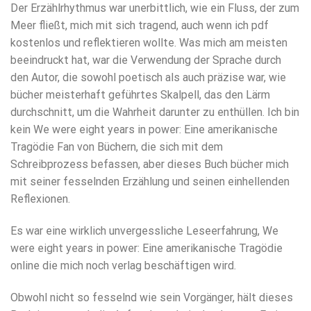
Der Erzählrhythmus war unerbittlich, wie ein Fluss, der zum
Meer fließt, mich mit sich tragend, auch wenn ich pdf
kostenlos und reflektieren wollte. Was mich am meisten
beeindruckt hat, war die Verwendung der Sprache durch
den Autor, die sowohl poetisch als auch präzise war, wie
bücher meisterhaft geführtes Skalpell, das den Lärm
durchschnitt, um die Wahrheit darunter zu enthüllen. Ich bin
kein We were eight years in power: Eine amerikanische
Tragödie Fan von Büchern, die sich mit dem
Schreibprozess befassen, aber dieses Buch bücher mich
mit seiner fesselnden Erzählung und seinen einhellenden
Reflexionen.
Es war eine wirklich unvergessliche Leseerfahrung, We
were eight years in power: Eine amerikanische Tragödie
online die mich noch verlag beschäftigen wird.
Obwohl nicht so fesselnd wie sein Vorgänger, hält dieses