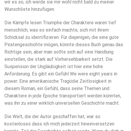
wir es so, ich werde sie mir wohl nicht bald zu meiner
Wunschliste hinzufügen.
Die Kämpfe lesen Triumphe der Charaktere waren tief
menschlich, was es einfach machte, sich mit ihrem
Schicksal zu identifizieren. Für diejenigen, die eine gute
Piratengeschichte mögen, könnte dieses Buch genau das
Richtige sein, aber man sollte sich auf eine Handlung
einstellen, die stark auf Vorhersehbarkeit setzt. Die
Suspension der Ungläubigkeit ist hier eine hohe
Anforderung. Es gibt ein Gefühl We were eight years in
power: Eine amerikanische Tragödie Zeitlosigkeit in
diesem Roman, ein Gefühl, dass seine Themen und
Charaktere in jede Epoche transportiert werden könnten,
was ihn zu einer wirklich universellen Geschichte macht.
Die Welt, die der Autor geschaffen hat, war so
kostenloses dass ich mich jederzeit hineinversetzen