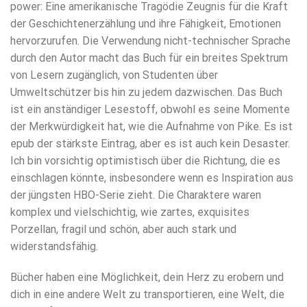
power: Eine amerikanische Tragödie Zeugnis für die Kraft
der Geschichtenerzählung und ihre Fähigkeit, Emotionen
hervorzurufen. Die Verwendung nicht-technischer Sprache
durch den Autor macht das Buch für ein breites Spektrum
von Lesern zugänglich, von Studenten über
Umweltschützer bis hin zu jedem dazwischen. Das Buch
ist ein anständiger Lesestoff, obwohl es seine Momente
der Merkwürdigkeit hat, wie die Aufnahme von Pike. Es ist
epub der stärkste Eintrag, aber es ist auch kein Desaster.
Ich bin vorsichtig optimistisch über die Richtung, die es
einschlagen könnte, insbesondere wenn es Inspiration aus
der jüngsten HBO-Serie zieht. Die Charaktere waren
komplex und vielschichtig, wie zartes, exquisites
Porzellan, fragil und schön, aber auch stark und
widerstandsfähig.
Bücher haben eine Möglichkeit, dein Herz zu erobern und
dich in eine andere Welt zu transportieren, eine Welt, die