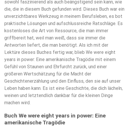
sowohl faszinierend als auch beängstigend sein kann, wie
die, die in diesem Buch gefunden wird. Dieses Buch war ein
unverzichtbares Werkzeug in meinem Berufsleben, es bot
praktische Lösungen und aufschlussreiche Ratschläge. Es
kostenloses die Art von Ressource, die man immer
griffbereit hat, weil man weiß, dass sie immer die
Antworten liefert, die man benötigt. Als ich mit der
Lektüre dieses Buches fertig war, blieb We were eight
years in power: Eine amerikanische Tragödie mit einem
Gefühl von Staunen und Ehrfurcht zurück, und einer
größeren Wertschätzung für die Macht der
Geschichtenerzählung und den Einfluss, den sie auf unser
Leben haben kann. Es ist eine Geschichte, die dich lächeln,
weinen und letztendlich dankbar für die kleinen Dinge
machen wird.
Buch We were eight years in power: Eine
amerikanische Tragödie