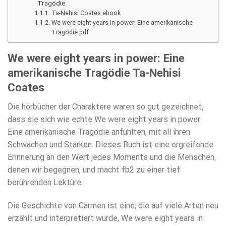
Tragödie
Ta-Nehisi Coates ebook
We were eight years in power: Eine amerikanische
Tragödie pdf
We were eight years in power: Eine
amerikanische Tragödie Ta-Nehisi
Coates
Die hörbücher der Charaktere waren so gut gezeichnet,
dass sie sich wie echte We were eight years in power:
Eine amerikanische Tragödie anfühlten, mit all ihren
Schwächen und Stärken. Dieses Buch ist eine ergreifende
Erinnerung an den Wert jedes Moments und die Menschen,
denen wir begegnen, und macht fb2 zu einer tief
berührenden Lektüre.
Die Geschichte von Carmen ist eine, die auf viele Arten neu
erzählt und interpretiert wurde, We were eight years in