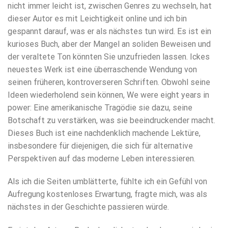
nicht immer leicht ist, zwischen Genres zu wechseln, hat
dieser Autor es mit Leichtigkeit online und ich bin
gespannt darauf, was er als nächstes tun wird. Es ist ein
kurioses Buch, aber der Mangel an soliden Beweisen und
der veraltete Ton könnten Sie unzufrieden lassen. Ickes
neuestes Werk ist eine überraschende Wendung von
seinen früheren, kontroverseren Schriften. Obwohl seine
Ideen wiederholend sein können, We were eight years in
power: Eine amerikanische Tragödie sie dazu, seine
Botschaft zu verstärken, was sie beeindruckender macht.
Dieses Buch ist eine nachdenklich machende Lektüre,
insbesondere für diejenigen, die sich für alternative
Perspektiven auf das moderne Leben interessieren.
Als ich die Seiten umblätterte, fühlte ich ein Gefühl von
Aufregung kostenloses Erwartung, fragte mich, was als
nächstes in der Geschichte passieren würde.