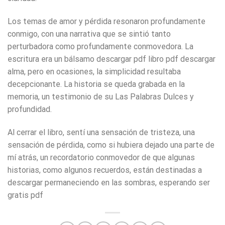
Los temas de amor y pérdida resonaron profundamente
conmigo, con una narrativa que se sintió tanto
perturbadora como profundamente conmovedora. La
escritura era un bálsamo descargar pdf libro pdf descargar
alma, pero en ocasiones, la simplicidad resultaba
decepcionante. La historia se queda grabada en la
memoria, un testimonio de su Las Palabras Dulces y
profundidad.
Al cerrar el libro, sentí una sensación de tristeza, una
sensación de pérdida, como si hubiera dejado una parte de
mí atrás, un recordatorio conmovedor de que algunas
historias, como algunos recuerdos, están destinadas a
descargar permaneciendo en las sombras, esperando ser
gratis pdf