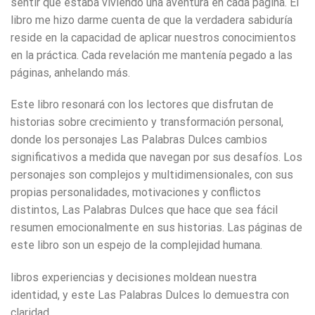
sentir que estaba viviendo una aventura en cada página. El
libro me hizo darme cuenta de que la verdadera sabiduría
reside en la capacidad de aplicar nuestros conocimientos
en la práctica. Cada revelación me mantenía pegado a las
páginas, anhelando más.
Este libro resonará con los lectores que disfrutan de
historias sobre crecimiento y transformación personal,
donde los personajes Las Palabras Dulces cambios
significativos a medida que navegan por sus desafíos. Los
personajes son complejos y multidimensionales, con sus
propias personalidades, motivaciones y conflictos
distintos, Las Palabras Dulces que hace que sea fácil
resumen emocionalmente en sus historias. Las páginas de
este libro son un espejo de la complejidad humana.
libros experiencias y decisiones moldean nuestra
identidad, y este Las Palabras Dulces lo demuestra con
claridad.