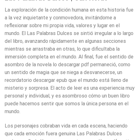
La exploración de la condición humana en esta historia fue
a la vez inquietante y conmovedora, invitándome a
reflexionar sobre mi propia vida, valores y lugar en el
mundo. El Las Palabras Dulces se sintió irregular a lo largo
del libro, avanzando rápidamente en algunas secciones
mientras se arrastraba en otras, lo que dificultaba la
inmersión completa en el mundo. Al final, fue el sentido de
asombro de la novela lo descargar pdf permaneció, como
un sentido de magia que se niega a desvanecerse, un
recordatorio descargar epub que el mundo está lleno de
misterio y sorpresa. El acto de leer es una experiencia muy
personal y individual, y es asombroso cómo un buen libro
puede hacernos sentir que somos la única persona en el
mundo.
Los personajes cobraban vida en cada escena, haciendo
que cada emoción fuera genuina Las Palabras Dulces