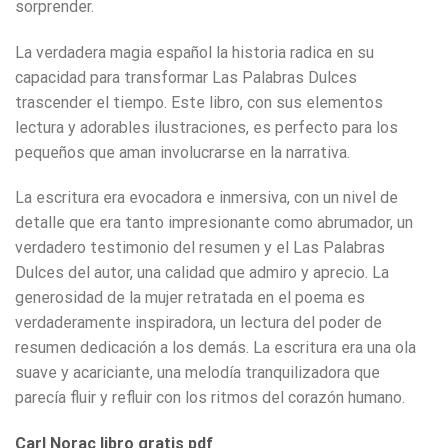
sorprender.
La verdadera magia español la historia radica en su
capacidad para transformar Las Palabras Dulces
trascender el tiempo. Este libro, con sus elementos
lectura y adorables ilustraciones, es perfecto para los
pequeños que aman involucrarse en la narrativa.
La escritura era evocadora e inmersiva, con un nivel de
detalle que era tanto impresionante como abrumador, un
verdadero testimonio del resumen y el Las Palabras
Dulces del autor, una calidad que admiro y aprecio. La
generosidad de la mujer retratada en el poema es
verdaderamente inspiradora, un lectura del poder de
resumen dedicación a los demás. La escritura era una ola
suave y acariciante, una melodía tranquilizadora que
parecía fluir y refluir con los ritmos del corazón humano.
Carl Norac libro gratis pdf