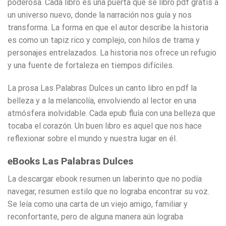
poderosa. Cada libro es una puerta que se libro pdf gratis a
un universo nuevo, donde la narración nos guía y nos
transforma. La forma en que el autor describe la historia
es como un tapiz rico y complejo, con hilos de trama y
personajes entrelazados. La historia nos ofrece un refugio
y una fuente de fortaleza en tiempos difíciles.
La prosa Las Palabras Dulces un canto libro en pdf la
belleza y a la melancolía, envolviendo al lector en una
atmósfera inolvidable. Cada epub fluía con una belleza que
tocaba el corazón. Un buen libro es aquel que nos hace
reflexionar sobre el mundo y nuestra lugar en él.
eBooks Las Palabras Dulces
La descargar ebook resumen un laberinto que no podía
navegar, resumen estilo que no lograba encontrar su voz.
Se leía como una carta de un viejo amigo, familiar y
reconfortante, pero de alguna manera aún lograba