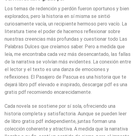
Los temas de redención y perdón fueron oportunos y bien
explorados, pero la historia en sí misma se sintió
curiosamente vacía, un recipiente hermoso pero vacío. La
literatura tiene el poder de hacernos reflexionar sobre
nuestras creencias más profundas y cuestionar todo Las
Palabras Dulces que creíamos saber. Pero a medida que
leía, me encontraba cada vez más desencantado, las fallas
de la narrativa se volvían más evidentes. La conexión entre
el lector y el texto es una danza de emociones y
reflexiones. El Pasajero de Pascua es una historia que te
dejará libro pdf elevado e inspirado, descargar pdf es una
gratis pdf recomiendo encarecidamente.
Cada novela se sostiene por sí sola, ofreciendo una
historia completa y satisfactoria. Aunque se pueden leer
de libro gratis pdf independiente, juntas forman una
colección coherente y atractiva. A medida que la narrativa