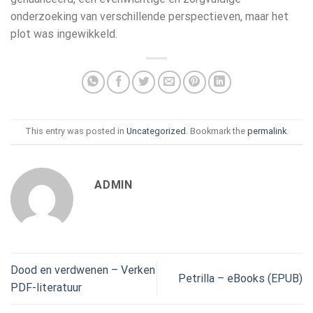
onderzoeking van verschillende perspectieven, maar het
plot was ingewikkeld.
This entry was posted in
Uncategorized
. Bookmark the
permalink
.
ADMIN
Dood en verdwenen – Verken
Petrilla – eBooks (EPUB)
PDF-literatuur