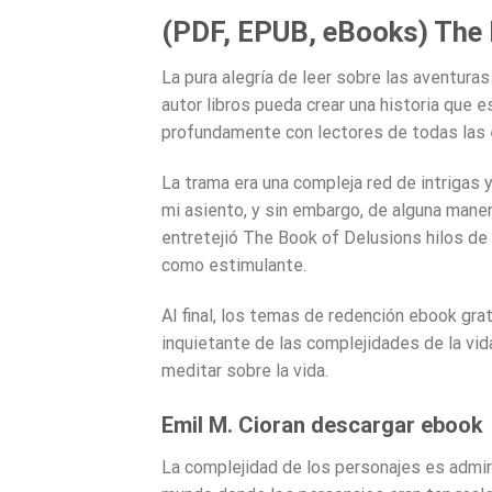
(PDF, EPUB, eBooks) The 
La pura alegría de leer sobre las aventuras 
autor libros pueda crear una historia que 
profundamente con lectores de todas las
La trama era una compleja red de intrigas
mi asiento, y sin embargo, de alguna mane
entretejió The Book of Delusions hilos de 
como estimulante.
Al final, los temas de redención ebook gra
inquietante de las complejidades de la vida
meditar sobre la vida.
Emil M. Cioran descargar ebook
La complejidad de los personajes es admira