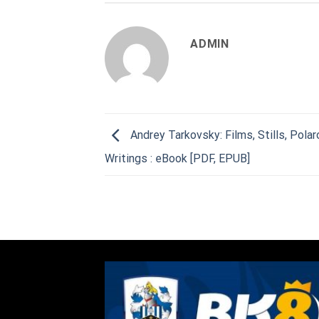
ADMIN
Andrey Tarkovsky: Films, Stills, Polar
Writings : eBook [PDF, EPUB]