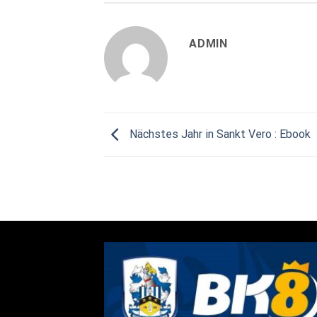
ADMIN
Nächstes Jahr in Sankt Vero : Ebook