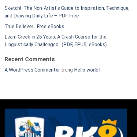
Sketch!: The Non-Artist’s Guide to Inspiration, Technique,
and Drawing Daily Life – PDF Free
True Believer : Free eBooks
Learn Greek in 25 Years: A Crash Course for the
Linguistically Challenged : (PDF, EPUB, eBooks)
Recent Comments
A WordPress Commenter
trong
Hello world!