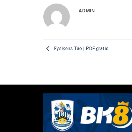
ADMIN
Fysikens Tao | PDF gratis