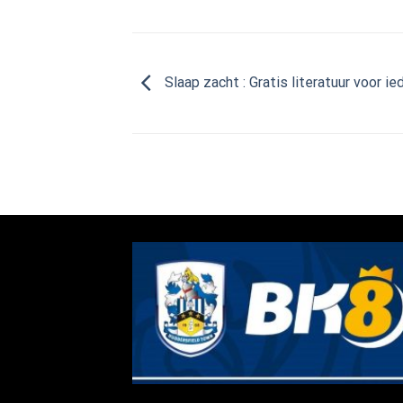
Slaap zacht : Gratis literatuur voor i