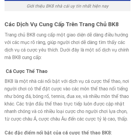
Giới thiệu BK8 nhà cái uy tín nhất hiện nay
Các Dịch Vụ Cung Cấp Trên Trang Chủ BK8
Trang chủ BK8 cung cấp một giao diện dễ dàng điều hướng
với các mục rõ ràng, giúp người chơi dễ dàng tìm thấy các
dịch vụ cá cược yêu thích. Dưới đây là một số dịch vụ chính
mà BK8 cung cấp:
Cá Cược Thể Thao
BK8 là một nhà cái nổi bật với dịch vụ cá cược thể thao, nơi
người chơi có thể đặt cược vào các môn thể thao nổi tiếng
như bóng đá, bóng rổ, tennis, đua xe, và nhiều môn thể thao
khác. Các trận đấu thể thao trực tiếp luôn được cập nhật
nhanh chóng và có nhiều loại cược cho người chơi lựa chọn,
từ cược châu Á, cược châu Âu đến các cược tỷ lệ cao, thấp.
Các đặc điểm nổi bật của cá cược thể thao BK8: