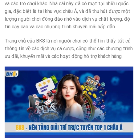
và các trò chơi khác. Nhà cái này đã có mặt tại nhiều quốc
gia, đặc biệt là tại khu vực châu Á, và đã thu hút được một
lượng người chơi đông đảo nhờ vào dịch vụ chất lượng, độ
tin cậy cao và các chương trình khuyến mãi hấp dẫn.
Trang chủ của BK8 là nơi người chơi có thể tìm thấy tất cả
thông tin về các dịch vụ cá cược, cũng như các chương trình
ưu đãi, khuyến mãi và các hoạt động hỗ trợ khách hàng.