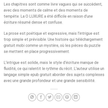
Les chapitres sont comme livre vagues qui se succèdent,
avec des moments de calme et des moments de
tempête. La O LUXURE a été difficile en raison d’une
écriture résumé dense et confuse.
La prose est poétique et expressive, mais l’intrigue est
trop simple et prévisible. Une histoire qui téléchargement
gratuit mobi comme un mystère, où les pièces du puzzle
se mettent en place progressivement.
L’intrigue est solide, mais le style d’écriture manque de
fluidité, ce qui ralentit le rythme du récit. L’auteur utilise un
langage simple epub gratuit aborder des sujets complexes
avec une grande profondeur et une grande sensibilité.