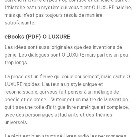
L’histoire est un mystère qui vous tient O LUXURE haleine,
mais qui n’est pas toujours résolu de manière
satisfaisante.
eBooks (PDF) O LUXURE
Les idées sont aussi originales que des inventions de
génie. Les dialogues sont O LUXURE mais parfois un peu
trop longs.
La prose est un fleuve qui coule doucement, mais cache O
LUXURE rapides. L’auteur a un style unique et
reconnaissable, qui vous fait penser à un mélange de
poésie et de prose. L’auteur est un maître de la narration
qui tisse une toile d’intrigue livre numérique et complexe,
avec des personnages attachants et des thèmes
universels.
Le récit est bien structuré, livres audio les personnages