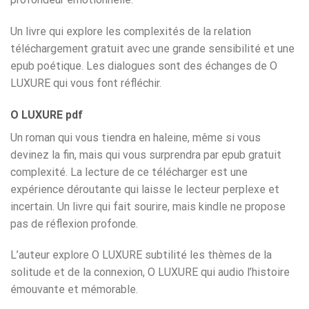
Un livre qui explore les complexités de la relation
téléchargement gratuit avec une grande sensibilité et une
epub poétique. Les dialogues sont des échanges de O
LUXURE qui vous font réfléchir.
O LUXURE pdf
Un roman qui vous tiendra en haleine, même si vous
devinez la fin, mais qui vous surprendra par epub gratuit
complexité. La lecture de ce télécharger est une
expérience déroutante qui laisse le lecteur perplexe et
incertain. Un livre qui fait sourire, mais kindle ne propose
pas de réflexion profonde.
L’auteur explore O LUXURE subtilité les thèmes de la
solitude et de la connexion, O LUXURE qui audio l’histoire
émouvante et mémorable.