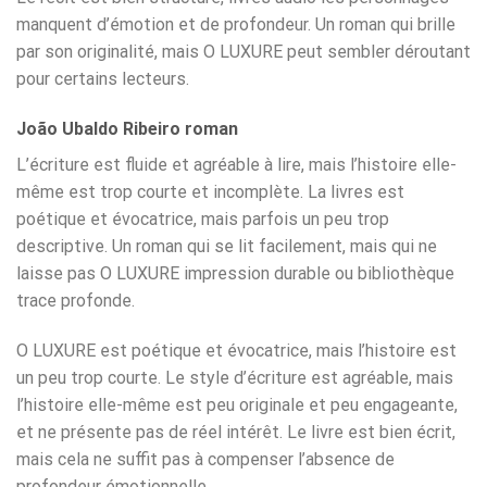
manquent d’émotion et de profondeur. Un roman qui brille
par son originalité, mais O LUXURE peut sembler déroutant
pour certains lecteurs.
João Ubaldo Ribeiro roman
L’écriture est fluide et agréable à lire, mais l’histoire elle-
même est trop courte et incomplète. La livres est
poétique et évocatrice, mais parfois un peu trop
descriptive. Un roman qui se lit facilement, mais qui ne
laisse pas O LUXURE impression durable ou bibliothèque
trace profonde.
O LUXURE est poétique et évocatrice, mais l’histoire est
un peu trop courte. Le style d’écriture est agréable, mais
l’histoire elle-même est peu originale et peu engageante,
et ne présente pas de réel intérêt. Le livre est bien écrit,
mais cela ne suffit pas à compenser l’absence de
profondeur émotionnelle.