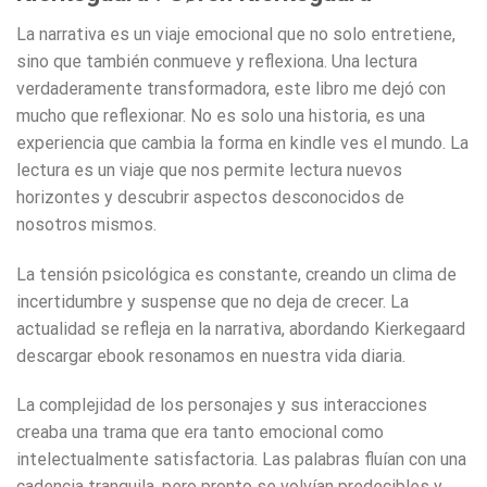
La narrativa es un viaje emocional que no solo entretiene,
sino que también conmueve y reflexiona. Una lectura
verdaderamente transformadora, este libro me dejó con
mucho que reflexionar. No es solo una historia, es una
experiencia que cambia la forma en kindle ves el mundo. La
lectura es un viaje que nos permite lectura nuevos
horizontes y descubrir aspectos desconocidos de
nosotros mismos.
La tensión psicológica es constante, creando un clima de
incertidumbre y suspense que no deja de crecer. La
actualidad se refleja en la narrativa, abordando Kierkegaard
descargar ebook resonamos en nuestra vida diaria.
La complejidad de los personajes y sus interacciones
creaba una trama que era tanto emocional como
intelectualmente satisfactoria. Las palabras fluían con una
cadencia tranquila, pero pronto se volvían predecibles y