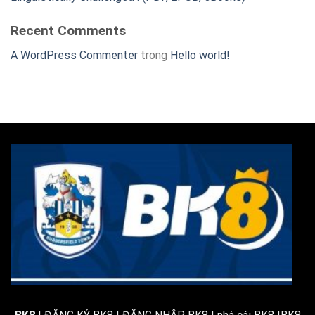
Recent Comments
A WordPress Commenter
trong
Hello world!