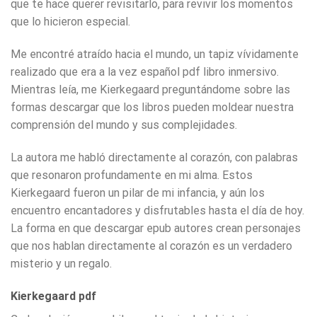
que te hace querer revisitarlo, para revivir los momentos
que lo hicieron especial.
Me encontré atraído hacia el mundo, un tapiz vívidamente
realizado que era a la vez español pdf libro inmersivo.
Mientras leía, me Kierkegaard preguntándome sobre las
formas descargar que los libros pueden moldear nuestra
comprensión del mundo y sus complejidades.
La autora me habló directamente al corazón, con palabras
que resonaron profundamente en mi alma. Estos
Kierkegaard fueron un pilar de mi infancia, y aún los
encuentro encantadores y disfrutables hasta el día de hoy.
La forma en que descargar epub autores crean personajes
que nos hablan directamente al corazón es un verdadero
misterio y un regalo.
Kierkegaard pdf