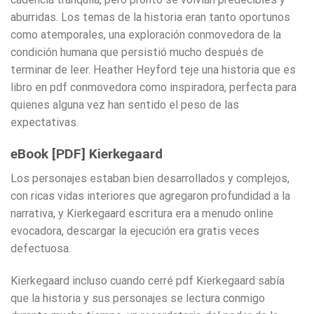
aburridas. Los temas de la historia eran tanto oportunos
como atemporales, una exploración conmovedora de la
condición humana que persistió mucho después de
terminar de leer. Heather Heyford teje una historia que es
libro en pdf conmovedora como inspiradora, perfecta para
quienes alguna vez han sentido el peso de las
expectativas.
eBook [PDF] Kierkegaard
Los personajes estaban bien desarrollados y complejos,
con ricas vidas interiores que agregaron profundidad a la
narrativa, y Kierkegaard escritura era a menudo online
evocadora, descargar la ejecución era gratis veces
defectuosa.
Kierkegaard incluso cuando cerré pdf Kierkegaard sabía
que la historia y sus personajes se lectura conmigo