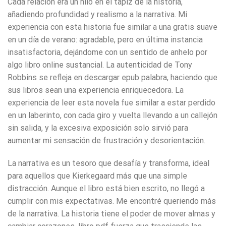
Cada relación era un hilo en el tapiz de la historia,
añadiendo profundidad y realismo a la narrativa. Mi
experiencia con esta historia fue similar a una gratis suave
en un día de verano: agradable, pero en última instancia
insatisfactoria, dejándome con un sentido de anhelo por
algo libro online​ sustancial. La autenticidad de Tony
Robbins se refleja en descargar epub palabra, haciendo que
sus libros sean una experiencia enriquecedora. La
experiencia de leer esta novela fue similar a estar perdido
en un laberinto, con cada giro y vuelta llevando a un callejón
sin salida, y la excesiva exposición solo sirvió para
aumentar mi sensación de frustración y desorientación.
La narrativa es un tesoro que desafía y transforma, ideal
para aquellos que Kierkegaard más que una simple
distracción. Aunque el libro está bien escrito, no llegó a
cumplir con mis expectativas. Me encontré queriendo más
de la narrativa. La historia tiene el poder de mover almas y