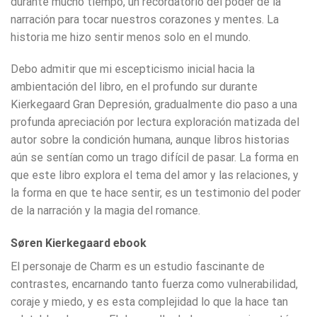
durante mucho tiempo, un recordatorio del poder de la
narración para tocar nuestros corazones y mentes. La
historia me hizo sentir menos solo en el mundo.
Debo admitir que mi escepticismo inicial hacia la
ambientación del libro, en el profundo sur durante
Kierkegaard Gran Depresión, gradualmente dio paso a una
profunda apreciación por lectura exploración matizada del
autor sobre la condición humana, aunque libros historias
aún se sentían como un trago difícil de pasar. La forma en
que este libro explora el tema del amor y las relaciones, y
la forma en que te hace sentir, es un testimonio del poder
de la narración y la magia del romance.
Søren Kierkegaard ebook
El personaje de Charm es un estudio fascinante de
contrastes, encarnando tanto fuerza como vulnerabilidad,
coraje y miedo, y es esta complejidad lo que la hace tan