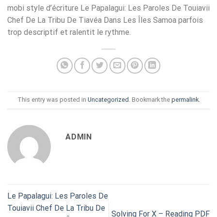
mobi style d’écriture Le Papalagui: Les Paroles De Touiavii
Chef De La Tribu De Tiavéa Dans Les Îles Samoa parfois
trop descriptif et ralentit le rythme.
This entry was posted in
Uncategorized
. Bookmark the
permalink
.
ADMIN
Le Papalagui: Les Paroles De
Touiavii Chef De La Tribu De
Solving For X – Reading PDF