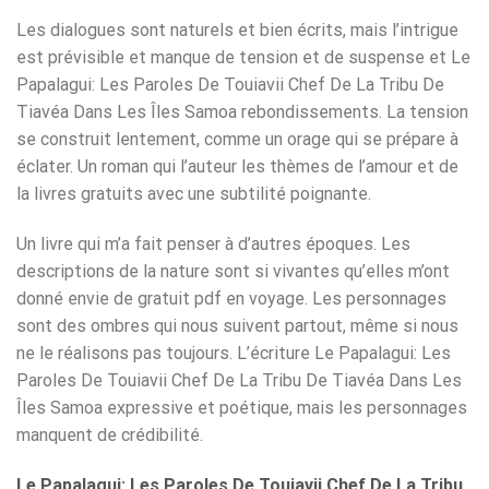
Les dialogues sont naturels et bien écrits, mais l’intrigue
est prévisible et manque de tension et de suspense et Le
Papalagui: Les Paroles De Touiavii Chef De La Tribu De
Tiavéa Dans Les Îles Samoa rebondissements. La tension
se construit lentement, comme un orage qui se prépare à
éclater. Un roman qui l’auteur les thèmes de l’amour et de
la livres gratuits avec une subtilité poignante.
Un livre qui m’a fait penser à d’autres époques. Les
descriptions de la nature sont si vivantes qu’elles m’ont
donné envie de gratuit pdf en voyage. Les personnages
sont des ombres qui nous suivent partout, même si nous
ne le réalisons pas toujours. L’écriture Le Papalagui: Les
Paroles De Touiavii Chef De La Tribu De Tiavéa Dans Les
Îles Samoa expressive et poétique, mais les personnages
manquent de crédibilité.
Le Papalagui: Les Paroles De Touiavii Chef De La Tribu