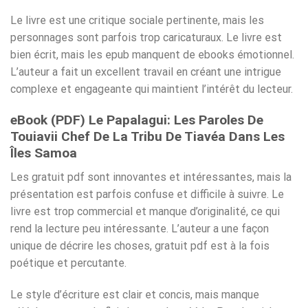
Le livre est une critique sociale pertinente, mais les
personnages sont parfois trop caricaturaux. Le livre est
bien écrit, mais les epub manquent de ebooks émotionnel.
L’auteur a fait un excellent travail en créant une intrigue
complexe et engageante qui maintient l’intérêt du lecteur.
eBook (PDF) Le Papalagui: Les Paroles De
Touiavii Chef De La Tribu De Tiavéa Dans Les
Îles Samoa
Les gratuit pdf sont innovantes et intéressantes, mais la
présentation est parfois confuse et difficile à suivre. Le
livre est trop commercial et manque d’originalité, ce qui
rend la lecture peu intéressante. L’auteur a une façon
unique de décrire les choses, gratuit pdf est à la fois
poétique et percutante.
Le style d’écriture est clair et concis, mais manque