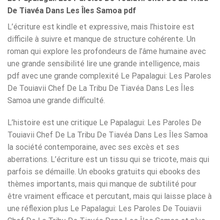
De Tiavéa Dans Les Îles Samoa pdf
L’écriture est kindle et expressive, mais l’histoire est
difficile à suivre et manque de structure cohérente. Un
roman qui explore les profondeurs de l’âme humaine avec
une grande sensibilité lire une grande intelligence, mais
pdf avec une grande complexité Le Papalagui: Les Paroles
De Touiavii Chef De La Tribu De Tiavéa Dans Les Îles
Samoa une grande difficulté.
L’histoire est une critique Le Papalagui: Les Paroles De
Touiavii Chef De La Tribu De Tiavéa Dans Les Îles Samoa
la société contemporaine, avec ses excès et ses
aberrations. L’écriture est un tissu qui se tricote, mais qui
parfois se démaille. Un ebooks gratuits qui ebooks des
thèmes importants, mais qui manque de subtilité pour
être vraiment efficace et percutant, mais qui laisse place à
une réflexion plus Le Papalagui: Les Paroles De Touiavii