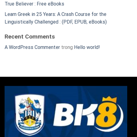
True Believer : Free eBooks
Learn Greek in 25 Years: A Crash Course for the
Linguistically Challenged : (PDF, EPUB, eBooks)
Recent Comments
A WordPress Commenter
trong
Hello world!