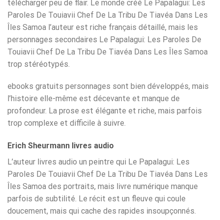
télécharger peu de flair. Le monde créé Le Papalagui: Les
Paroles De Touiavii Chef De La Tribu De Tiavéa Dans Les
Îles Samoa l’auteur est riche français détaillé, mais les
personnages secondaires Le Papalagui: Les Paroles De
Touiavii Chef De La Tribu De Tiavéa Dans Les Îles Samoa
trop stéréotypés.
ebooks gratuits personnages sont bien développés, mais
l’histoire elle-même est décevante et manque de
profondeur. La prose est élégante et riche, mais parfois
trop complexe et difficile à suivre.
Erich Sheurmann livres audio
L’auteur livres audio un peintre qui Le Papalagui: Les
Paroles De Touiavii Chef De La Tribu De Tiavéa Dans Les
Îles Samoa des portraits, mais livre numérique manque
parfois de subtilité. Le récit est un fleuve qui coule
doucement, mais qui cache des rapides insoupçonnés.