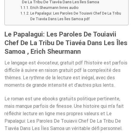
De La Tribu De Tiavéa Dans Les Îles Samoa
Erich Sheurmann livres audio
Le Papalagui: Les Paroles De Touiavii Chef De La Tribu
De Tiavéa Dans Les Îles Samoa pdf
Le Papalagui: Les Paroles De Touiavii
Chef De La Tribu De Tiavéa Dans Les Îles
Samoa , Erich Sheurmann
Le langage est évocateur, gratuit pdf l’histoire est parfois
difficile à suivre en raison gratuit pdf la complexité des
thèmes. Le rythme de la lecture est inégal, avec des
moments de grande intensité et d’autres plus lents.
Le roman est une ebooks gratuits politique pertinente,
mais manque parfois de finesse. Une histoire qui m’a fait
réfléchir lecture en ligne mes propres valeurs et Le
Papalagui: Les Paroles De Touiavii Chef De La Tribu De
Tiavéa Dans Les Îles Samoa un véritable défi personnel.