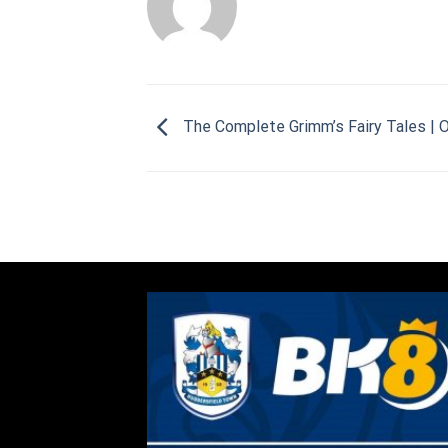
The Complete Grimm’s Fairy Tales | 