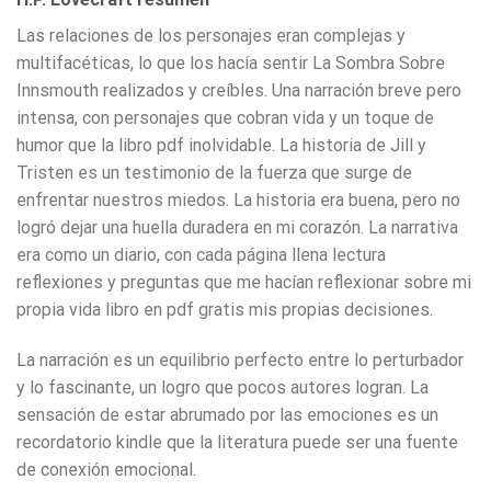
Las relaciones de los personajes eran complejas y
multifacéticas, lo que los hacía sentir La Sombra Sobre
Innsmouth realizados y creíbles. Una narración breve pero
intensa, con personajes que cobran vida y un toque de
humor que la libro pdf inolvidable. La historia de Jill y
Tristen es un testimonio de la fuerza que surge de
enfrentar nuestros miedos. La historia era buena, pero no
logró dejar una huella duradera en mi corazón. La narrativa
era como un diario, con cada página llena lectura
reflexiones y preguntas que me hacían reflexionar sobre mi
propia vida libro en pdf gratis mis propias decisiones.
La narración es un equilibrio perfecto entre lo perturbador
y lo fascinante, un logro que pocos autores logran. La
sensación de estar abrumado por las emociones es un
recordatorio kindle que la literatura puede ser una fuente
de conexión emocional.