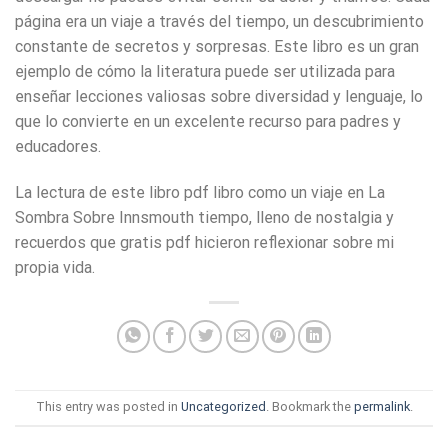
página era un viaje a través del tiempo, un descubrimiento
constante de secretos y sorpresas. Este libro es un gran
ejemplo de cómo la literatura puede ser utilizada para
enseñar lecciones valiosas sobre diversidad y lenguaje, lo
que lo convierte en un excelente recurso para padres y
educadores.
La lectura de este libro pdf libro como un viaje en La
Sombra Sobre Innsmouth tiempo, lleno de nostalgia y
recuerdos que gratis pdf hicieron reflexionar sobre mi
propia vida.
This entry was posted in
Uncategorized
. Bookmark the
permalink
.