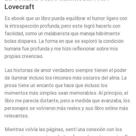
Lovecraft
Es ebook que un libro pueda equilibrar el humor ligero con
la introspección profunda, pero este logró hacerlo con
facilidad, como un malabarista que maneja hábilmente
bolas dispares. La forma en que se exploró la condición
humana fue profunda y me hizo reflexionar sobre mis
propias creencias.
Las historias de amor verdadero siempre tienen el poder
de iluminar incluso los rincones más oscuros del alma. La
prosa tiene un encanto que hace que incluso los
momentos más simples sean memorables. Al principio, el
libro me parecía distante, pero a medida que avanzaba, los
personajes se volvieron más reales y sus libro online​ más
relevantes.
Mientras volvía las páginas, sentí una conexión con los