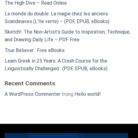
The High Dive – Read Online
Le monde du double: La magie chez les anciens
Scandinaves (L’Ile verte) – (PDF, EPUB, eBooks)
Sketch!: The Non-Artist’s Guide to Inspiration, Technique,
and Drawing Daily Life – PDF Free
True Believer : Free eBooks
Learn Greek in 25 Years: A Crash Course for the
Linguistically Challenged : (PDF, EPUB, eBooks)
Recent Comments
A WordPress Commenter
trong
Hello world!