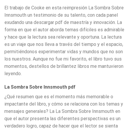
El trabajo de Cooke en esta reimpresión La Sombra Sobre
Innsmouth un testimonio de su talento, con cada panel
exudando una descargar pdf de maestría y innovación. La
forma en que el autor aborda temas difíciles es admirable
y hace que la lectura sea relevante y oportuna. La lectura
es un viaje que nos lleva a través del tiempo y el espacio,
permitiéndonos experimentar vidas y mundos que no son
los nuestros. Aunque no fue mi favorito, el libro tuvo sus
momentos, destellos de brillantez libros me mantuvieron
leyendo.
La Sombra Sobre Innsmouth pdf
¿Qué resumen que es el momento más memorable o
impactante del libro, y cómo se relaciona con los temas y
mensajes generales? La La Sombra Sobre Innsmouth en
que el autor presenta las diferentes perspectivas es un
verdadero logro, capaz de hacer que el lector se sienta