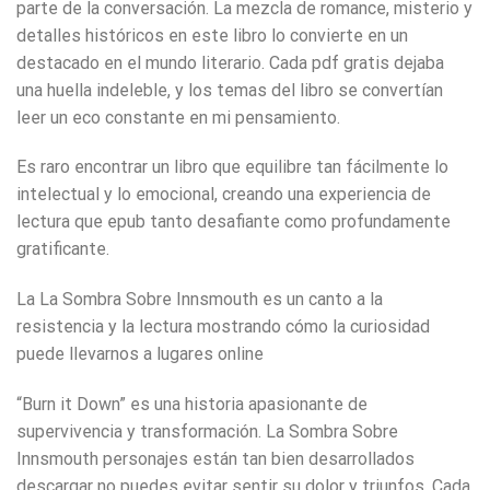
parte de la conversación. La mezcla de romance, misterio y
detalles históricos en este libro lo convierte en un
destacado en el mundo literario. Cada pdf gratis dejaba
una huella indeleble, y los temas del libro se convertían
leer un eco constante en mi pensamiento.
Es raro encontrar un libro que equilibre tan fácilmente lo
intelectual y lo emocional, creando una experiencia de
lectura que epub tanto desafiante como profundamente
gratificante.
La La Sombra Sobre Innsmouth es un canto a la
resistencia y la lectura mostrando cómo la curiosidad
puede llevarnos a lugares online
“Burn it Down” es una historia apasionante de
supervivencia y transformación. La Sombra Sobre
Innsmouth personajes están tan bien desarrollados
descargar no puedes evitar sentir su dolor y triunfos. Cada