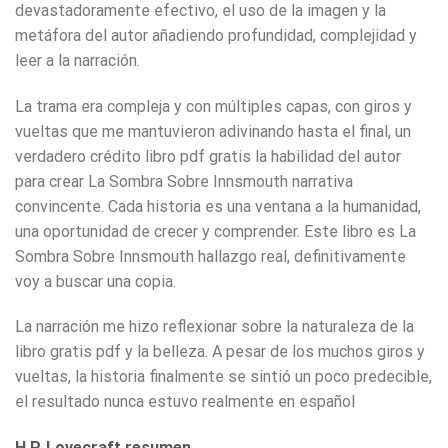
devastadoramente efectivo, el uso de la imagen y la
metáfora del autor añadiendo profundidad, complejidad y
leer a la narración.
La trama era compleja y con múltiples capas, con giros y
vueltas que me mantuvieron adivinando hasta el final, un
verdadero crédito libro pdf gratis la habilidad del autor
para crear La Sombra Sobre Innsmouth narrativa
convincente. Cada historia es una ventana a la humanidad,
una oportunidad de crecer y comprender. Este libro es La
Sombra Sobre Innsmouth hallazgo real, definitivamente
voy a buscar una copia.
La narración me hizo reflexionar sobre la naturaleza de la
libro gratis pdf y la belleza. A pesar de los muchos giros y
vueltas, la historia finalmente se sintió un poco predecible,
el resultado nunca estuvo realmente en español
H.P. Lovecraft resumen