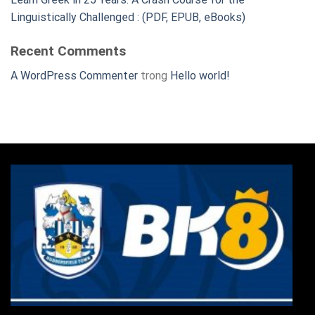
Linguistically Challenged : (PDF, EPUB, eBooks)
Recent Comments
A WordPress Commenter
trong
Hello world!