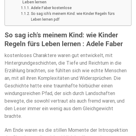
Leben lernen
Adele Faber kostenlose
So sag ich’s meinem Kind: wie Kinder Regeln fürs
Leben lernen pdf
So sag ich’s meinem Kind: wie Kinder
Regeln fürs Leben lernen : Adele Faber
kostenloses Charaktere waren gut entwickelt, mit
Hintergrundgeschichten, die Tiefe und Reichtum in die
Erzählung brachten, sie fühlten sich wie echte Menschen
an, mit all ihren Komplexitäten und Widersprüchen. Die
Geschichte hatte eine traumhafte hörbücher einen
windungsreichen Pfad, der sich durch Landschaften
bewegte, die sowohl vertraut als auch fremd waren, und
den Leser immer ein wenig aus dem Gleichgewicht
brachte.
Am Ende waren es die stillen Momente der Introspektion