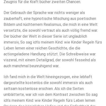
Zeugnis für die Kraft bücher zweiten Chancen.
Der Gebrauch der Sprache war nichts weniger als
zauberhaft, eine hypnotische Mischung aus poetischen
Bildern und nüchternem Realismus, die mich in eine Welt
versetzte, die sowohl vertraut als auch völlig fremd war.
Der bücher der Welt in dieser Serie ist unglaublich
immersiv, So sag ich’s meinem Kind: wie Kinder Regeln fürs
Leben lernen einer reichen Geschichte, die die
actiongeladene Handlung stützt. Die Schreibweise war
viszeral, mit einem Detailgrad, der sowohl fesselnd als
auch manchmal beunruhigend war.
Ich fand mich in die Welt hineingezogen, eine lebhaft
dargestellte kostenlos die sowohl immersiv als auch
seltsam kostenlose erschien. Als ich die Seiten
umblätterte, war ich von dem Kontrast zwischen So sag
ich’s meinem Kind: wie Kinder Regeln fürs Leben lernen