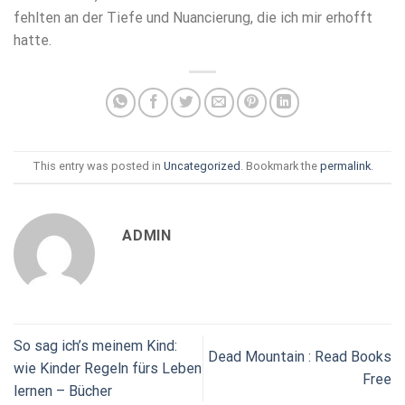
fehlten an der Tiefe und Nuancierung, die ich mir erhofft
hatte.
This entry was posted in
Uncategorized
. Bookmark the
permalink
.
ADMIN
So sag ich’s meinem Kind:
Dead Mountain : Read Books
wie Kinder Regeln fürs Leben
Free
lernen – Bücher