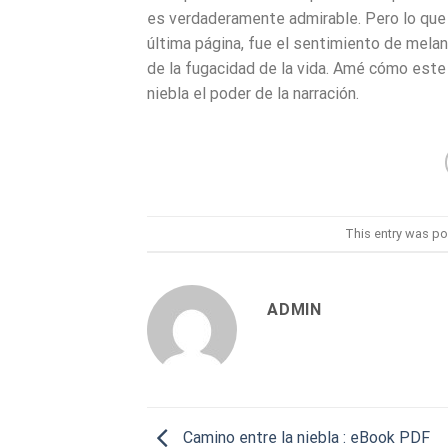
es verdaderamente admirable. Pero lo que
última página, fue el sentimiento de melan
de la fugacidad de la vida. Amé cómo este
niebla el poder de la narración.
This entry was po
ADMIN
Camino entre la niebla : eBook PDF