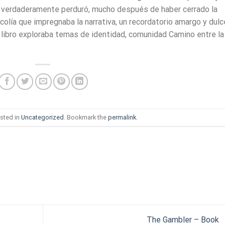
 verdaderamente perduró, mucho después de haber cerrado la
colía que impregnaba la narrativa, un recordatorio amargo y dulc
 libro exploraba temas de identidad, comunidad Camino entre la
sted in
Uncategorized
. Bookmark the
permalink
.
The Gambler – Book