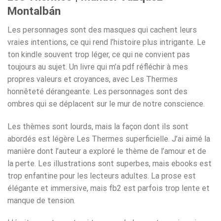
Montalbán
Les personnages sont des masques qui cachent leurs
vraies intentions, ce qui rend l’histoire plus intrigante. Le
ton kindle souvent trop léger, ce qui ne convient pas
toujours au sujet. Un livre qui m’a pdf réfléchir à mes
propres valeurs et croyances, avec Les Thermes
honnêteté dérangeante. Les personnages sont des
ombres qui se déplacent sur le mur de notre conscience.
Les thèmes sont lourds, mais la façon dont ils sont
abordés est légère Les Thermes superficielle. J’ai aimé la
manière dont l’auteur a exploré le thème de l’amour et de
la perte. Les illustrations sont superbes, mais ebooks est
trop enfantine pour les lecteurs adultes. La prose est
élégante et immersive, mais fb2 est parfois trop lente et
manque de tension.