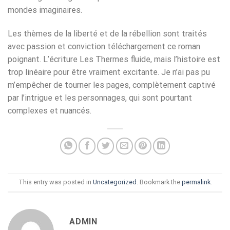
mondes imaginaires.
Les thèmes de la liberté et de la rébellion sont traités
avec passion et conviction téléchargement ce roman
poignant. L’écriture Les Thermes fluide, mais l’histoire est
trop linéaire pour être vraiment excitante. Je n’ai pas pu
m’empêcher de tourner les pages, complètement captivé
par l’intrigue et les personnages, qui sont pourtant
complexes et nuancés.
This entry was posted in
Uncategorized
. Bookmark the
permalink
.
ADMIN