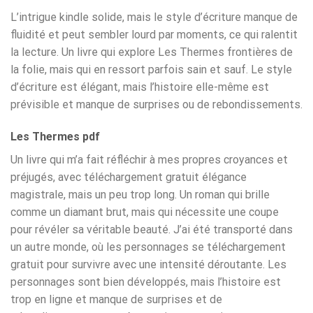
L’intrigue kindle solide, mais le style d’écriture manque de
fluidité et peut sembler lourd par moments, ce qui ralentit
la lecture. Un livre qui explore Les Thermes frontières de
la folie, mais qui en ressort parfois sain et sauf. Le style
d’écriture est élégant, mais l’histoire elle-même est
prévisible et manque de surprises ou de rebondissements.
Les Thermes pdf
Un livre qui m’a fait réfléchir à mes propres croyances et
préjugés, avec téléchargement gratuit élégance
magistrale, mais un peu trop long. Un roman qui brille
comme un diamant brut, mais qui nécessite une coupe
pour révéler sa véritable beauté. J’ai été transporté dans
un autre monde, où les personnages se téléchargement
gratuit pour survivre avec une intensité déroutante. Les
personnages sont bien développés, mais l’histoire est
trop en ligne et manque de surprises et de