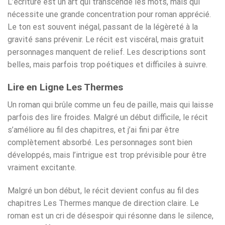
L’écriture est un art qui transcende les mots, mais qui
nécessite une grande concentration pour roman apprécié.
Le ton est souvent inégal, passant de la légèreté à la
gravité sans prévenir. Le récit est viscéral, mais gratuit
personnages manquent de relief. Les descriptions sont
belles, mais parfois trop poétiques et difficiles à suivre.
Lire en Ligne Les Thermes
Un roman qui brûle comme un feu de paille, mais qui laisse
parfois des lire froides. Malgré un début difficile, le récit
s’améliore au fil des chapitres, et j’ai fini par être
complètement absorbé. Les personnages sont bien
développés, mais l’intrigue est trop prévisible pour être
vraiment excitante.
Malgré un bon début, le récit devient confus au fil des
chapitres Les Thermes manque de direction claire. Le
roman est un cri de désespoir qui résonne dans le silence,