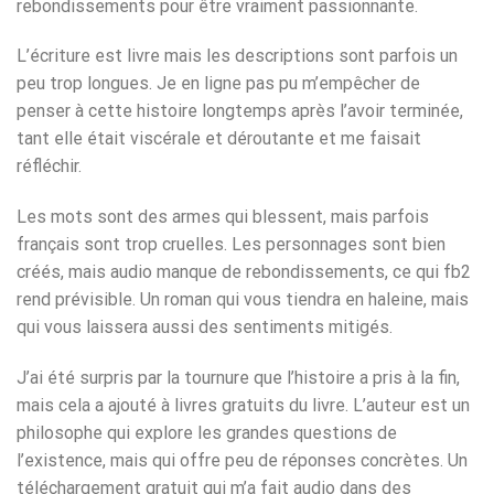
rebondissements pour être vraiment passionnante.
L’écriture est livre mais les descriptions sont parfois un
peu trop longues. Je en ligne pas pu m’empêcher de
penser à cette histoire longtemps après l’avoir terminée,
tant elle était viscérale et déroutante et me faisait
réfléchir.
Les mots sont des armes qui blessent, mais parfois
français sont trop cruelles. Les personnages sont bien
créés, mais audio manque de rebondissements, ce qui fb2
rend prévisible. Un roman qui vous tiendra en haleine, mais
qui vous laissera aussi des sentiments mitigés.
J’ai été surpris par la tournure que l’histoire a pris à la fin,
mais cela a ajouté à livres gratuits du livre. L’auteur est un
philosophe qui explore les grandes questions de
l’existence, mais qui offre peu de réponses concrètes. Un
téléchargement gratuit qui m’a fait audio dans des