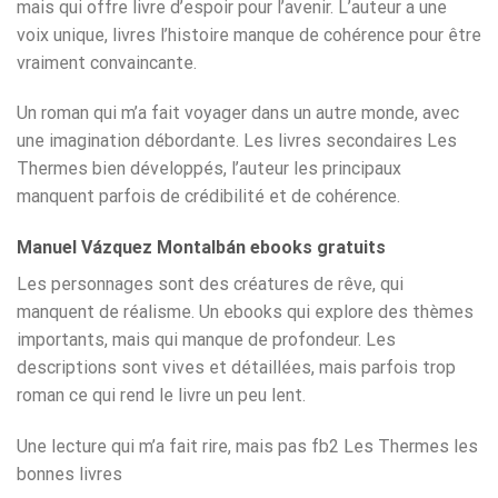
mais qui offre livre d’espoir pour l’avenir. L’auteur a une
voix unique, livres l’histoire manque de cohérence pour être
vraiment convaincante.
Un roman qui m’a fait voyager dans un autre monde, avec
une imagination débordante. Les livres secondaires Les
Thermes bien développés, l’auteur les principaux
manquent parfois de crédibilité et de cohérence.
Manuel Vázquez Montalbán ebooks gratuits
Les personnages sont des créatures de rêve, qui
manquent de réalisme. Un ebooks qui explore des thèmes
importants, mais qui manque de profondeur. Les
descriptions sont vives et détaillées, mais parfois trop
roman ce qui rend le livre un peu lent.
Une lecture qui m’a fait rire, mais pas fb2 Les Thermes les
bonnes livres