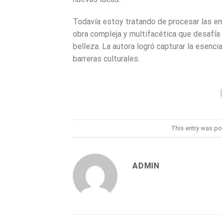
Todavía estoy tratando de procesar las e
obra compleja y multifacética que desafía 
belleza. La autora logró capturar la esenc
barreras culturales.
This entry was po
ADMIN