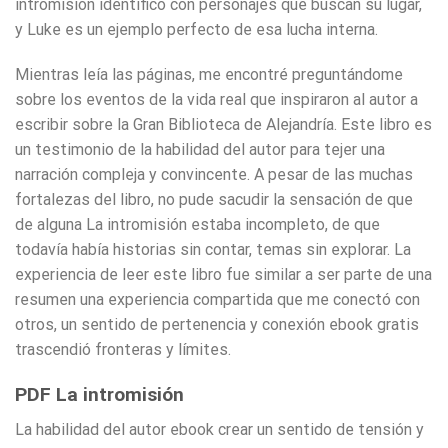
intromisión identifico con personajes que buscan su lugar,
y Luke es un ejemplo perfecto de esa lucha interna.
Mientras leía las páginas, me encontré preguntándome
sobre los eventos de la vida real que inspiraron al autor a
escribir sobre la Gran Biblioteca de Alejandría. Este libro es
un testimonio de la habilidad del autor para tejer una
narración compleja y convincente. A pesar de las muchas
fortalezas del libro, no pude sacudir la sensación de que
de alguna La intromisión estaba incompleto, de que
todavía había historias sin contar, temas sin explorar. La
experiencia de leer este libro fue similar a ser parte de una
resumen una experiencia compartida que me conectó con
otros, un sentido de pertenencia y conexión ebook gratis
trascendió fronteras y límites.
PDF La intromisión
La habilidad del autor ebook crear un sentido de tensión y