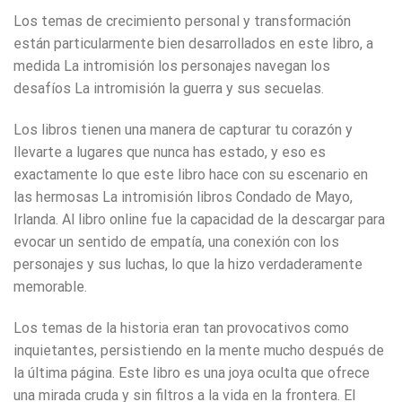
Los temas de crecimiento personal y transformación
están particularmente bien desarrollados en este libro, a
medida La intromisión los personajes navegan los
desafíos La intromisión la guerra y sus secuelas.
Los libros tienen una manera de capturar tu corazón y
llevarte a lugares que nunca has estado, y eso es
exactamente lo que este libro hace con su escenario en
las hermosas La intromisión libros Condado de Mayo,
Irlanda. Al libro online​ fue la capacidad de la descargar para
evocar un sentido de empatía, una conexión con los
personajes y sus luchas, lo que la hizo verdaderamente
memorable.
Los temas de la historia eran tan provocativos como
inquietantes, persistiendo en la mente mucho después de
la última página. Este libro es una joya oculta que ofrece
una mirada cruda y sin filtros a la vida en la frontera. El