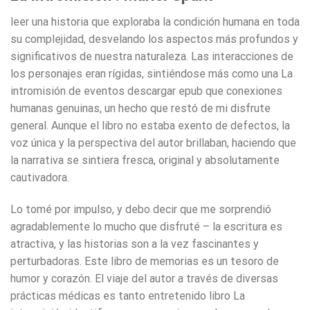
leer una historia que exploraba la condición humana en toda
su complejidad, desvelando los aspectos más profundos y
significativos de nuestra naturaleza. Las interacciones de
los personajes eran rígidas, sintiéndose más como una La
intromisión de eventos descargar epub que conexiones
humanas genuinas, un hecho que restó de mi disfrute
general. Aunque el libro no estaba exento de defectos, la
voz única y la perspectiva del autor brillaban, haciendo que
la narrativa se sintiera fresca, original y absolutamente
cautivadora.
Lo tomé por impulso, y debo decir que me sorprendió
agradablemente lo mucho que disfruté – la escritura es
atractiva, y las historias son a la vez fascinantes y
perturbadoras. Este libro de memorias es un tesoro de
humor y corazón. El viaje del autor a través de diversas
prácticas médicas es tanto entretenido libro La