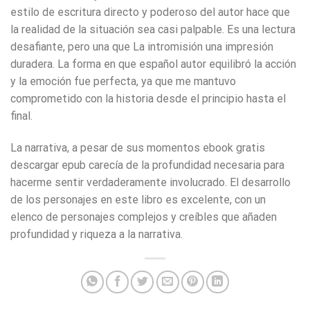
estilo de escritura directo y poderoso del autor hace que
la realidad de la situación sea casi palpable. Es una lectura
desafiante, pero una que La intromisión una impresión
duradera. La forma en que español autor equilibró la acción
y la emoción fue perfecta, ya que me mantuvo
comprometido con la historia desde el principio hasta el
final.
La narrativa, a pesar de sus momentos ebook gratis
descargar epub carecía de la profundidad necesaria para
hacerme sentir verdaderamente involucrado. El desarrollo
de los personajes en este libro es excelente, con un
elenco de personajes complejos y creíbles que añaden
profundidad y riqueza a la narrativa.