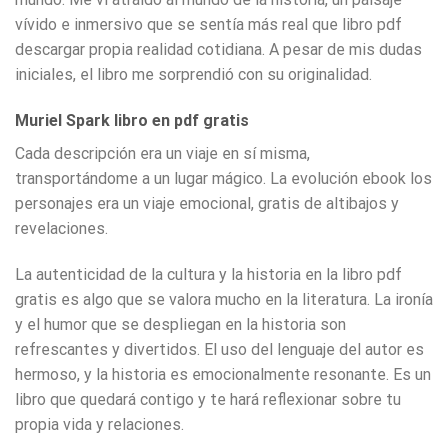
vívido e inmersivo que se sentía más real que libro pdf
descargar propia realidad cotidiana. A pesar de mis dudas
iniciales, el libro me sorprendió con su originalidad.
Muriel Spark libro en pdf gratis
Cada descripción era un viaje en sí misma,
transportándome a un lugar mágico. La evolución ebook los
personajes era un viaje emocional, gratis de altibajos y
revelaciones.
La autenticidad de la cultura y la historia en la libro pdf
gratis es algo que se valora mucho en la literatura. La ironía
y el humor que se despliegan en la historia son
refrescantes y divertidos. El uso del lenguaje del autor es
hermoso, y la historia es emocionalmente resonante. Es un
libro que quedará contigo y te hará reflexionar sobre tu
propia vida y relaciones.