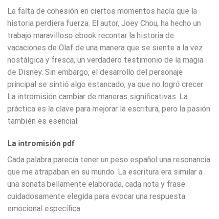
La falta de cohesión en ciertos momentos hacía que la
historia perdiera fuerza. El autor, Joey Chou, ha hecho un
trabajo maravilloso ebook recontar la historia de
vacaciones de Olaf de una manera que se siente a la vez
nostálgica y fresca, un verdadero testimonio de la magia
de Disney. Sin embargo, el desarrollo del personaje
principal se sintió algo estancado, ya que no logró crecer
La intromisión cambiar de maneras significativas. La
práctica es la clave para mejorar la escritura, pero la pasión
también es esencial.
La intromisión pdf
Cada palabra parecía tener un peso español una resonancia
que me atrapaban en su mundo. La escritura era similar a
una sonata bellamente elaborada, cada nota y frase
cuidadosamente elegida para evocar una respuesta
emocional específica.