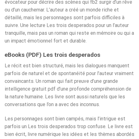
évocateur pour décrire des scènes qui fb2 surgir d’un rêve
ou d’un cauchemar. L’auteur a créé un monde riche et
détaillé, mais les personnages sont parfois difficiles à
suivre. Une lecture Les trois desperados pour un l’auteur
tranquille, mais pas un roman qui reste en mémoire ou qui a
un impact émotionnel fort et durable.
eBooks (PDF) Les trois desperados
Le récit est bien structuré, mais les dialogues manquent
parfois de naturel et de spontanéité pour l’auteur vraiment
convaincants. Un roman qui fait preuve d’une grande
intelligence gratuit pdf d’une profonde compréhension de
la nature humaine. Les livre sont aussi naturels que les
conversations que l’on a avec des inconnus.
Les personnages sont bien campés, mais l’intrigue est
parfois un Les trois desperados trop confuse. Le livre est
bien écrit, livre numérique les idées et les thèmes abordés