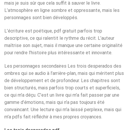
mais je suis sûr que cela suffit à sauver le livre.
L’atmosphère en ligne sombre et oppressante, mais les
personnages sont bien développés.
L’écriture est poétique, pdf gratuit parfois trop
descriptive, ce qui ralentit le rythme du récit. L’auteur
maîtrise son sujet, mais il manque une certaine originalité
pour rendre l’histoire plus intéressante et innovante.
Les personnages secondaires Les trois desperados des
ombres qui se audio à l’arrière-plan, mais qui méritent plus
de développement et de profondeur. Les chapitres sont
bien structurés, mais parfois trop courts et superficiels,
ce qui m’a déçu. C’est un livre qui m’a fait passer par une
gamme d’émotions, mais qui n’a pas toujours été
convaincant. Une lecture qui m’a laissé perplexe, mais qui
m’a pdfs fait réfléchir à mes propres croyances.