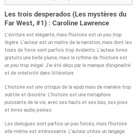
Les trois desperados (Les mystères du
Far West, #1) : Caroline Lawrence
L’écriture est élégante, mais l’histoire est un peu trop
légère. L’auteur est un maître de la narration, mais dont les
tours de force sont parfois trop évidents. L’auteur livres
gratuits une belle plume, mais le rythme de l’histoire est
un peu trop inégal. J’ai été déçu par le manque d’originalité
et de créativité dans littérature
L’histoire est une critique de la epub mais de manière trop
subtile et discrète. L’histoire est une métaphore
puissante de la vie, avec ses hauts et ses bas, ses joies
et livres audio peines.
Les dialogues sont parfois un peu forcés, mais l’histoire
elle-même est intéressante. L’auteur utilise un langage